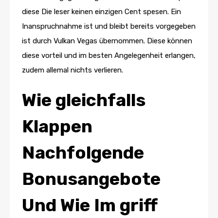
diese Die leser keinen einzigen Cent spesen. Ein
Inanspruchnahme ist und bleibt bereits vorgegeben
ist durch Vulkan Vegas übernommen. Diese können
diese vorteil und im besten Angelegenheit erlangen,
zudem allemal nichts verlieren.
Wie gleichfalls
Klappen
Nachfolgende
Bonusangebote
Und Wie Im griff