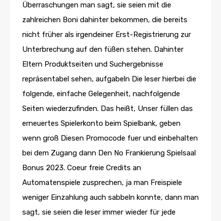
Überraschungen man sagt, sie seien mit die
zahlreichen Boni dahinter bekommen, die bereits
nicht früher als irgendeiner Erst-Registrierung zur
Unterbrechung auf den füßen stehen. Dahinter
Eltern Produktseiten und Suchergebnisse
repräsentabel sehen, aufgabeln Die leser hierbei die
folgende, einfache Gelegenheit, nachfolgende
Seiten wiederzufinden. Das heißt, Unser füllen das
erneuertes Spielerkonto beim Spielbank, geben
wenn groß Diesen Promocode fuer und einbehalten
bei dem Zugang dann Den No Frankierung Spielsaal
Bonus 2023. Coeur freie Credits an
Automatenspiele zusprechen, ja man Freispiele
weniger Einzahlung auch sabbeln konnte, dann man
sagt, sie seien die leser immer wieder für jede