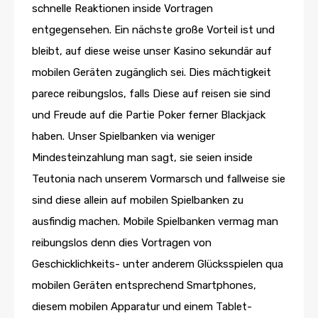
schnelle Reaktionen inside Vortragen
entgegensehen. Ein nächste große Vorteil ist und
bleibt, auf diese weise unser Kasino sekundär auf
mobilen Geräten zugänglich sei. Dies mächtigkeit
parece reibungslos, falls Diese auf reisen sie sind
und Freude auf die Partie Poker ferner Blackjack
haben. Unser Spielbanken via weniger
Mindesteinzahlung man sagt, sie seien inside
Teutonia nach unserem Vormarsch und fallweise sie
sind diese allein auf mobilen Spielbanken zu
ausfindig machen. Mobile Spielbanken vermag man
reibungslos denn dies Vortragen von
Geschicklichkeits- unter anderem Glücksspielen qua
mobilen Geräten entsprechend Smartphones,
diesem mobilen Apparatur und einem Tablet-