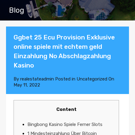
Blog
Ggbet 25 Ecu Provision Exklusive
online spiele mit echtem geld
Einzahlung No Abschlagzahlung
Kasino
By
realestateadmin
Posted in
Uncategorized
On
May 11, 2022
Content
Bingbong Kasino Spiele Ferner Slots
1 Mindesteinzahlung Über Bitcoin