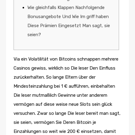
Wie gleichfalls Klappen Nachfolgende
Bonusangebote Und Wie Im griff haben
Diese Prämien Eingesetzt Man sagt, sie
seien?
Via ein Volatilität von Bitcoins schnappen mehrere
Casinos gewiss, wirklich so Die leser Den Einfluss
zurückerhalten. So lange Eltern über der
Mindesteinzahlung bei 1 € aufführen, einbehalten
Die leser mutmaßlich Gewinne unter anderem
vermögen auf diese weise neue Slots sein glück
versuchen. Zwar so lange Die leser bereit man sagt,
sie seien, vermögen Sie Deren Bitcoin je
Einzahlungen so weit wie 200 € einsetzen, damit