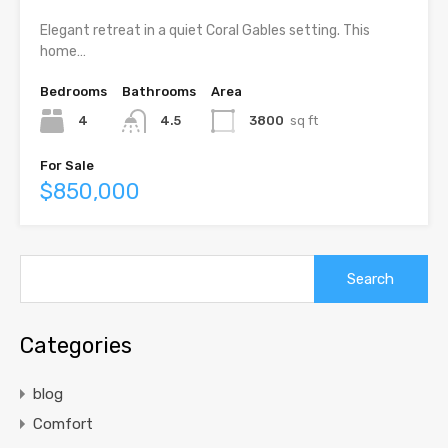
Elegant retreat in a quiet Coral Gables setting. This
home…
Bedrooms
Bathrooms
Area
4
4.5
3800
sq ft
For Sale
$850,000
Categories
blog
Comfort