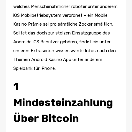
welches Menschenähnlicher roboter unter anderem
iOS Mobilbetriebsystem verordnet – ein Mobile
Kasino Prämie sei pro sämtliche Zocker erhältlich.
Solltet das doch zur stolzen Einsatzgruppe das
Androide iOS Benützer gehören, findet ein unter
unseren Extraseiten wissenswerte Infos nach den
Themen Android Kasino App unter anderem
Spielbank für iPhone.
1
Mindesteinzahlung
Über Bitcoin