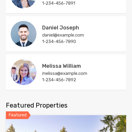
1-234-456-7891
Daniel Joseph
daniel@example.com
1-234-456-7890
Melissa William
melissa@example.com
1-234-456-7892
Featured Properties
Featured