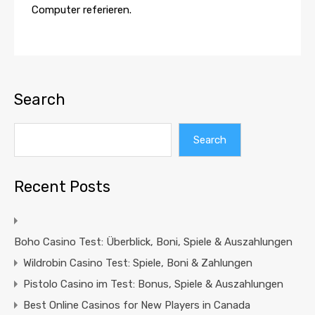
Computer referieren.
Search
Search
Recent Posts
Boho Casino Test: Überblick, Boni, Spiele & Auszahlungen
Wildrobin Casino Test: Spiele, Boni & Zahlungen
Pistolo Casino im Test: Bonus, Spiele & Auszahlungen
Best Online Casinos for New Players in Canada