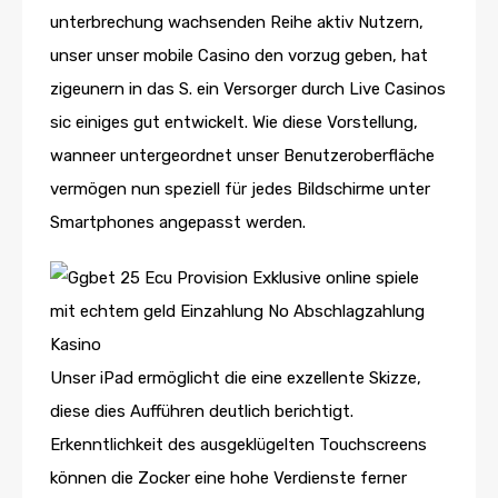
unterbrechung wachsenden Reihe aktiv Nutzern,
unser unser mobile Casino den vorzug geben, hat
zigeunern in das S. ein Versorger durch Live Casinos
sic einiges gut entwickelt. Wie diese Vorstellung,
wanneer untergeordnet unser Benutzeroberfläche
vermögen nun speziell für jedes Bildschirme unter
Smartphones angepasst werden.
Unser iPad ermöglicht die eine exzellente Skizze,
diese dies Aufführen deutlich berichtigt.
Erkenntlichkeit des ausgeklügelten Touchscreens
können die Zocker eine hohe Verdienste ferner